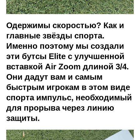
Одержимы скоростью? Как и
главные звёзды спорта.
Именно поэтому мы создали
эти бутсы Elite с улучшенной
вставкой Air Zoom длиной 3/4.
Они дадут вам и самым
быстрым игрокам в этом виде
спорта импульс, необходимый
для прорыва через линию
защиты.