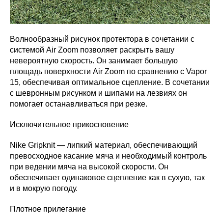
Волнообразный рисунок протектора в сочетании с
системой Air Zoom позволяет раскрыть вашу
невероятную скорость. Он занимает большую
площадь поверхности Air Zoom по сравнению с Vapor
15, обеспечивая оптимальное сцепление. В сочетании
с шевронным рисунком и шипами на лезвиях он
помогает останавливаться при резке.
Исключительное прикосновение
Nike Gripknit — липкий материал, обеспечивающий
превосходное касание мяча и необходимый контроль
при ведении мяча на высокой скорости. Он
обеспечивает одинаковое сцепление как в сухую, так
и в мокрую погоду.
Плотное прилегание