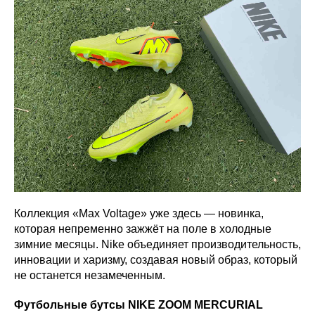
Коллекция «Max Voltage» уже здесь — новинка,
которая непременно зажжёт на поле в холодные
зимние месяцы. Nike объединяет производительность,
инновации и харизму, создавая новый образ, который
не останется незамеченным.
Футбольные бутсы NIKE ZOOM MERCURIAL