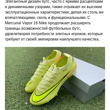
Элегантный дизайн бутс, часто с яркими расцветками
и динамичными узорами, также отражает их высокие
эксплуатационные характеристики, делая их столь же
впечатляющими, сколь и функциональными. С
Mercurial Vapor 16 Nike продолжает расширять
границы возможностей футбольных бутс,
удовлетворяя потребности элитных игроков, которые
требуют от своей экипировки наилучшего качества.