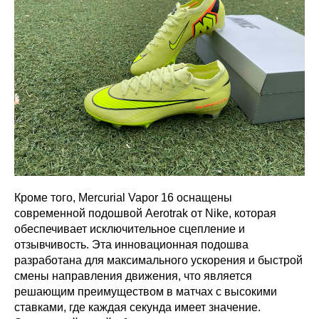
Кроме того, Mercurial Vapor 16 оснащены
современной подошвой Aerotrak от Nike, которая
обеспечивает исключительное сцепление и
отзывчивость. Эта инновационная подошва
разработана для максимального ускорения и быстрой
смены направления движения, что является
решающим преимуществом в матчах с высокими
ставками, где каждая секунда имеет значение.