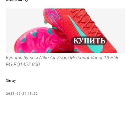
Купить бутсы Nike Air Zoom Mercurial Vapor 16 Elite
FG FQ1457-800
Dimay
2025-02-24 15:22