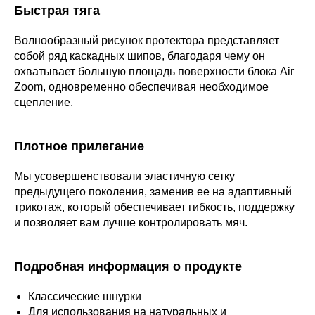
Быстрая тяга
Волнообразный рисунок протектора представляет
собой ряд каскадных шипов, благодаря чему он
охватывает большую площадь поверхности блока Air
Zoom, одновременно обеспечивая необходимое
сцепление.
Плотное прилегание
Мы усовершенствовали эластичную сетку
предыдущего поколения, заменив ее на адаптивный
трикотаж, который обеспечивает гибкость, поддержку
и позволяет вам лучше контролировать мяч.
Подробная информация о продукте
Классические шнурки
Для использования на натуральных и