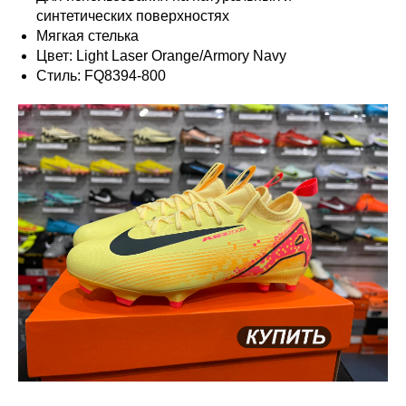
синтетических поверхностях
Мягкая стелька
Цвет: Light Laser Orange/Armory Navy
Стиль: FQ8394-800