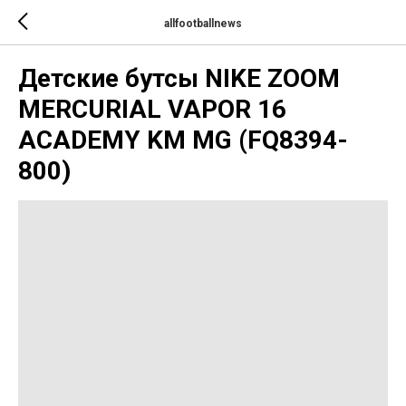
allfootballnews
Детские бутсы NIKE ZOOM
MERCURIAL VAPOR 16
ACADEMY KM MG (FQ8394-
800)