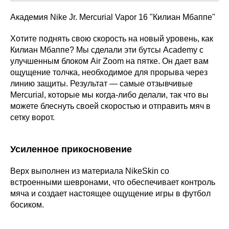
Академия Nike Jr. Mercurial Vapor 16 "Килиан Мбаппе"
Хотите поднять свою скорость на новый уровень, как
Килиан Мбаппе? Мы сделали эти бутсы Academy с
улучшенным блоком Air Zoom на пятке. Он дает вам
ощущение толчка, необходимое для прорыва через
линию защиты. Результат — самые отзывчивые
Mercurial, которые мы когда-либо делали, так что вы
можете блеснуть своей скоростью и отправить мяч в
сетку ворот.
Усиленное прикосновение
Верх выполнен из материала NikeSkin со
встроенными шевронами, что обеспечивает контроль
мяча и создает настоящее ощущение игры в футбол
босиком.