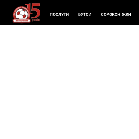
ПОСЛУГИ
БУТСИ
СОРОКОНIЖКИ