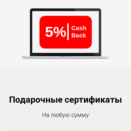
5%
Cash
Back
Подарочные сертификаты
На любую сумму