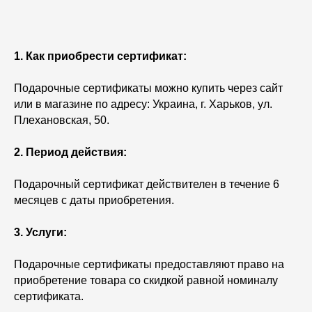
1. Как приобрести сертификат:
Подарочные сертификаты можно купить через сайт
или в магазине по адресу: Украина, г. Харьков, ул.
Плехановская, 50.
2. Период действия:
Подарочный сертификат действителен в течение 6
месяцев с даты приобретения.
3. Услуги:
Подарочные сертификаты предоставляют право на
приобретение товара со скидкой равной номиналу
сертификата.