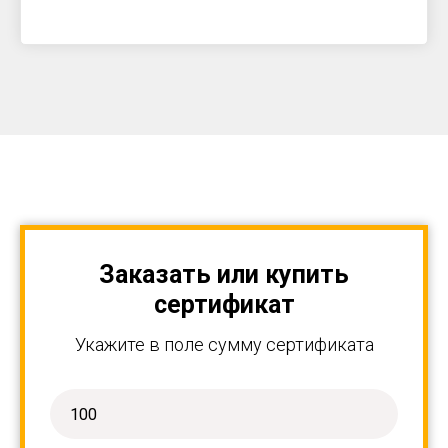
Заказать или купить
сертификат
Укажите в поле сумму сертификата