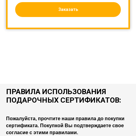
Заказать
ПРАВИЛА ИСПОЛЬЗОВАНИЯ
ПОДАРОЧНЫХ СЕРТИФИКАТОВ:
Пожалуйста, прочтите наши правила до покупки
сертификата. Покупкой Вы подтверждаете свое
согласие с этими правилами.