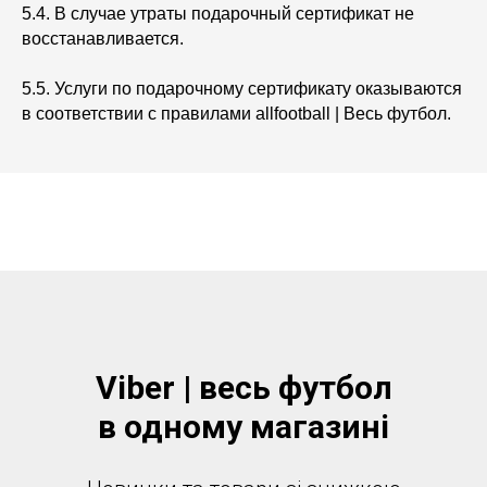
5.4. В случае утраты подарочный сертификат не
восстанавливается.
5.5. Услуги по подарочному сертификату оказываются
в соответствии с правилами allfootball | Весь футбол.
Viber | весь футбол
в одному магазинi