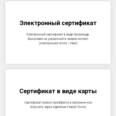
Электронный сертификат
Электронный сертификат в виде промокода.
Высылаем на указанный в заявке контакт
(электронная почта \ Viber)
Сертификат в виде карты
Сертификат можно приобрести в магазине или
получить через отделение Новой Почты