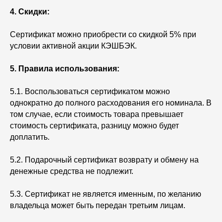
4. Скидки:
Сертификат можно приобрести со скидкой 5% при
условии активной акции КЭШБЭК.
5. Правила использования:
5.1. Воспользоваться сертификатом можно
однократно до полного расходования его номинала. В
том случае, если стоимость товара превышает
стоимость сертификата, разницу можно будет
доплатить.
5.2. Подарочный сертификат возврату и обмену на
денежные средства не подлежит.
5.3. Сертификат не является именным, по желанию
владельца может быть передан третьим лицам.