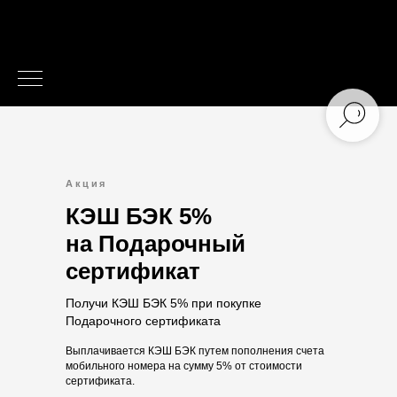
Акция
КЭШ БЭК 5%
на Подарочный
сертификат
Получи КЭШ БЭК 5% при покупке
Подарочного сертификата
Выплачивается КЭШ БЭК путем пополнения счета
мобильного номера на сумму 5% от стоимости
сертификата.