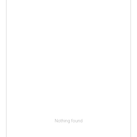
Nothing found