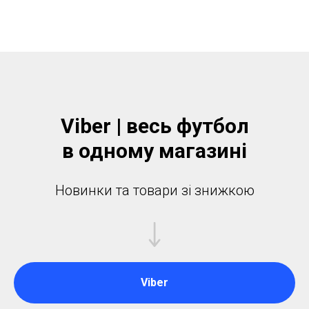
Viber | весь футбол
в одному магазинi
Новинки та товари зі знижкою
Viber