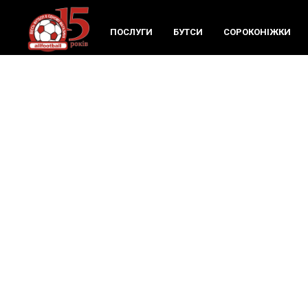
ПОСЛУГИ
БУТСИ
СОРОКОНIЖКИ