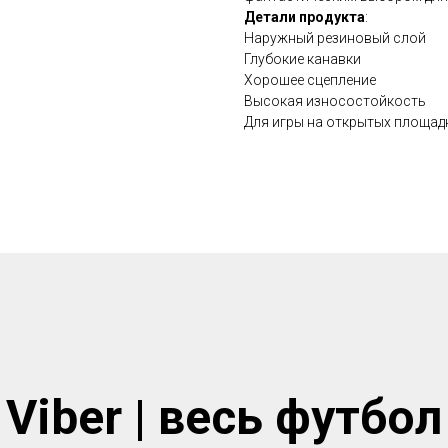
Детали продукта
:
Наружный резиновый слой
Глубокие канавки
Хорошее сцепление
Высокая износостойкость
Для игры на открытых площад
Viber | весь футбол