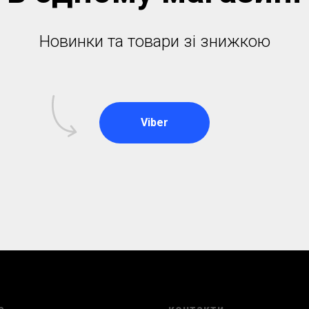
Новинки та товари зі знижкою
Viber