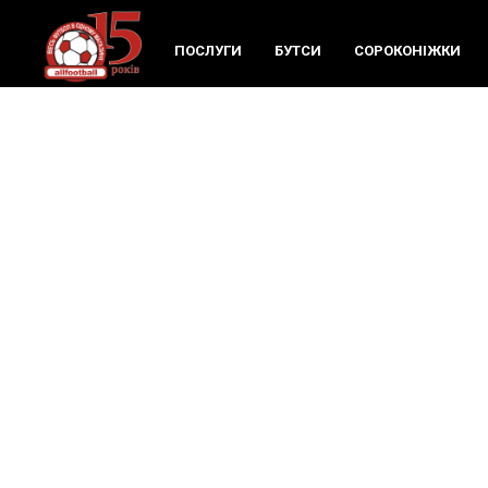
ПОСЛУГИ
БУТСИ
СОРОКОНIЖКИ