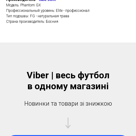
Модель: Phantom GX
Профессиональный уровень: Elite - профессионал
Тип подошвы: FG - натуральная трава
Страна производитель: Босния
Viber | весь футбол
в одному магазинi
Новинки та товари зі знижкою