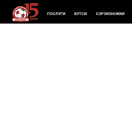
ПОСЛУГИ
БУТСИ
СОРОКОНIЖКИ