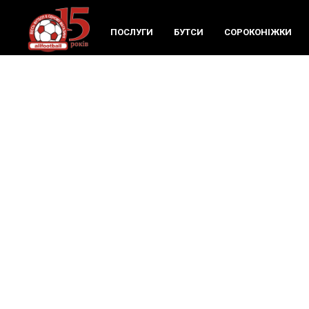
ПОСЛУГИ
БУТСИ
СОРОКОНIЖКИ