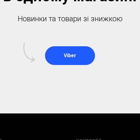
Новинки та товари зі знижкою
Viber