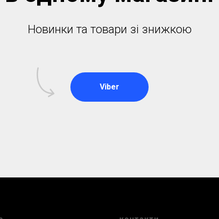
Новинки та товари зі знижкою
Viber