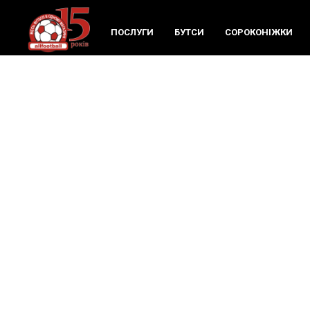
ПОСЛУГИ
БУТСИ
СОРОКОНIЖКИ