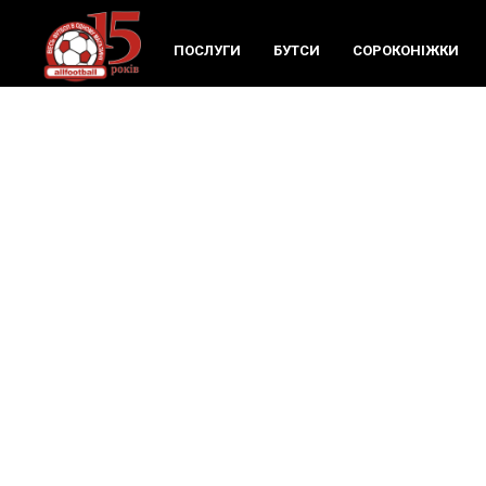
ПОСЛУГИ
БУТСИ
СОРОКОНIЖКИ