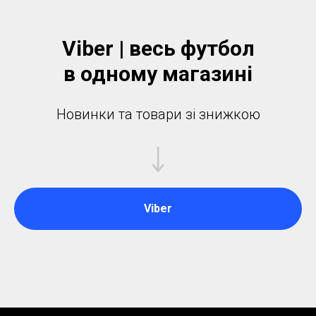
Viber | весь футбол
в одному магазинi
Новинки та товари зі знижкою
Viber