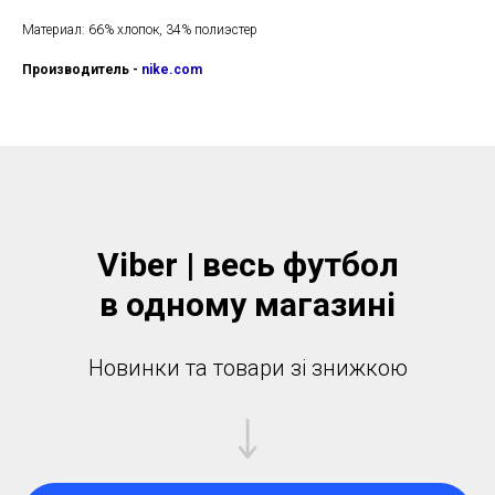
Материал: 66% хлопок, 34% полиэстер
Производитель -
nike.com
Viber | весь футбол
в одному магазинi
Новинки та товари зі знижкою