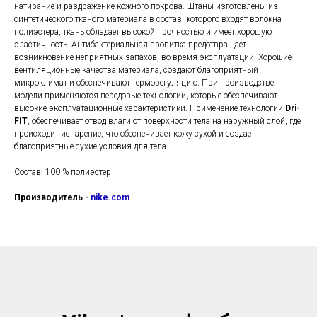
натирание и раздражение кожного покрова. Штаны изготовлены из
синтетического тканого материала в состав, которого входят волокна
полиэстера, ткань обладает высокой прочностью и имеет хорошую
эластичность. Антибактериальная пропитка предотвращает
возникновение неприятных запахов, во время эксплуатации. Хорошие
вентиляционные качества материала, создают благоприятный
микроклимат и обеспечивают терморегуляцию. При производстве
модели применяются передовые технологии, которые обеспечивают
высокие эксплуатационные характеристики. Применение технологии
Dri-
FIT
, обеспечивает отвод влаги от поверхности тела на наружный слой, где
происходит испарение, что обеспечивает кожу сухой и создает
благоприятные сухие условия для тела.
Состав: 100 % полиэстер
Производитель -
nike.com