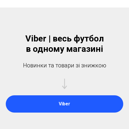
Viber | весь футбол
в одному магазинi
Новинки та товари зі знижкою
Viber