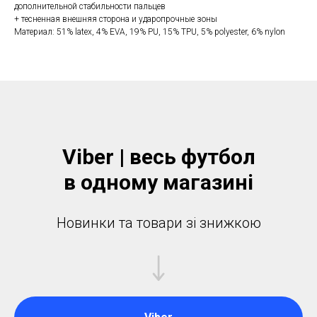
дополнительной стабильности пальцев
+ тесненная внешняя сторона и ударопрочные зоны
Материал: 51% latex, 4% EVA, 19% PU, 15% TPU, 5% polyester, 6% nylon
Viber | весь футбол
в одному магазинi
Новинки та товари зі знижкою