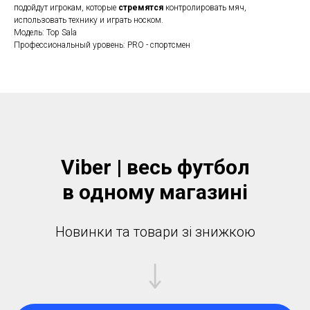
подойдут игрокам, которые
стремятся
контролировать мяч,
использовать технику и играть носком.
Модель: Top Sala
Профессиональный уровень: PRO - спортсмен
Viber | весь футбол
в одному магазинi
Новинки та товари зі знижкою