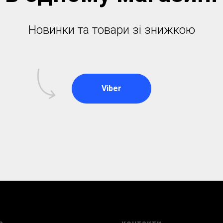
Новинки та товари зі знижкою
Viber