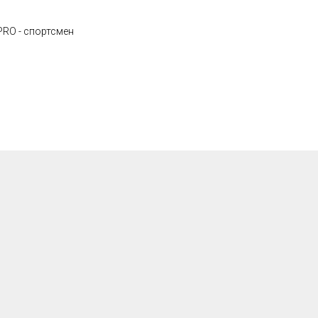
RO - спортсмен