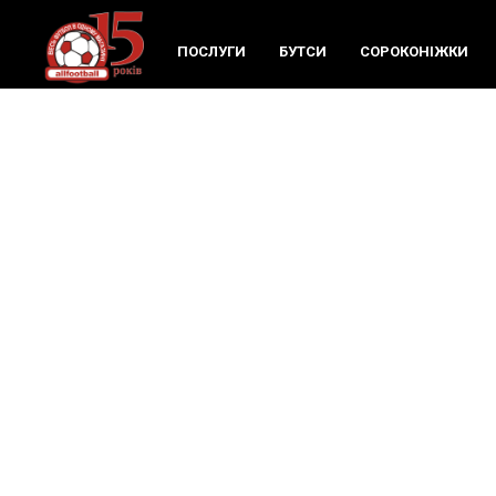
ПОСЛУГИ
БУТСИ
СОРОКОНIЖКИ