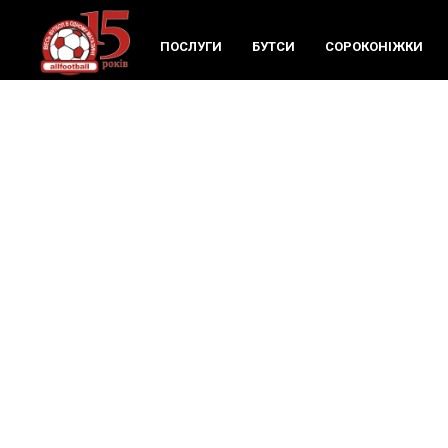
ПОСЛУГИ
БУТСИ
СОРОКОНIЖКИ