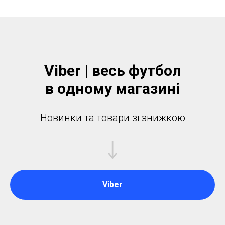
Viber | весь футбол
в одному магазинi
Новинки та товари зі знижкою
Viber