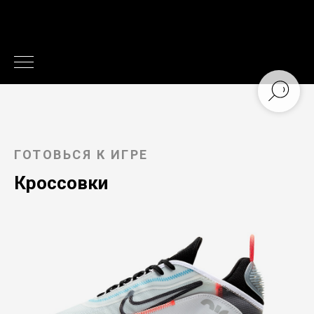
ГОТОВЬСЯ К ИГРЕ
Кроссовки