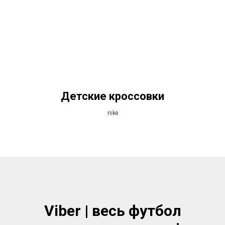
Детские кроссовки
nike
Viber | весь футбол