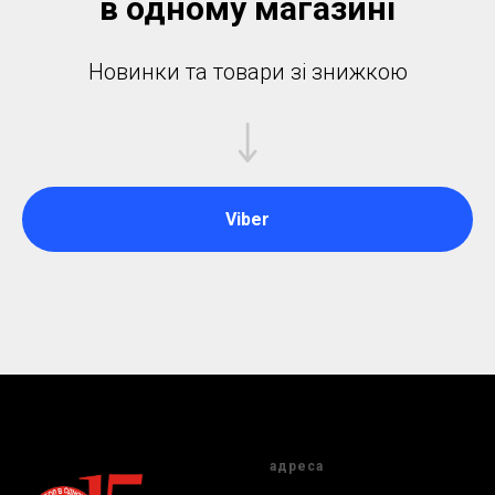
в одному магазинi
Новинки та товари зі знижкою
Viber
адреса