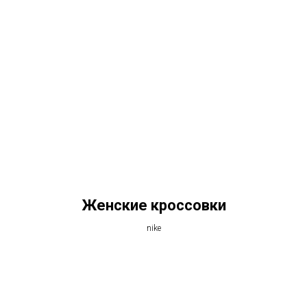
Женские кроссовки
nike