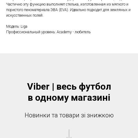
Частично эту функцию выполняет стелька, изготовленная из мягкого и
пористого пеноматериала ЭВА (EVA). Идеально подходит для земляных и
искусственных полей.
Модель: Liga
Профессиональный уровень: Academy - любитель
Viber | весь футбол
в одному магазинi
Новинки та товари зі знижкою