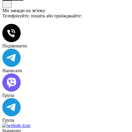
Ми завжди на зв'язку
Телефонуйте, пишіть або приїжджайте:
Подзвонити
Написати
Група
Група
Instagram