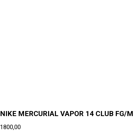
NIKE MERCURIAL VAPOR 14 CLUB FG/M
1800,00