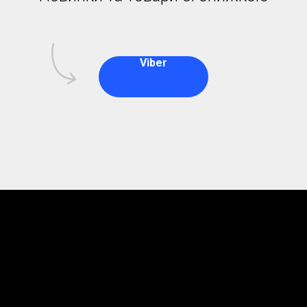
Viber