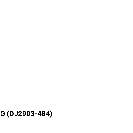
G (DJ2903-484)